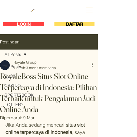
LOGIN
DAFTAR
Postingan
All Posts
Royale Group
All Posts
11 Feb
3 menit membaca
RoyaleBoss Situs Slot Online
SLOT
Terpercaya di Indonesia: Pilihan
CASINO
SPORTSBOOK
Terbaik untuk Pengalaman Judi
LOTTERY
Online Anda
Diperbarui:
9 Mar
Jika Anda sedang mencari 
situs slot 
online terpercaya di Indonesia
, saya 