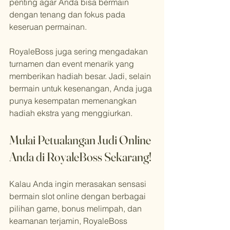
penting agar Anda bisa bermain 
dengan tenang dan fokus pada 
keseruan permainan.
RoyaleBoss juga sering mengadakan 
turnamen dan event menarik yang 
memberikan hadiah besar. Jadi, selain 
bermain untuk kesenangan, Anda juga 
punya kesempatan memenangkan 
hadiah ekstra yang menggiurkan.
Mulai Petualangan Judi Online 
Anda di RoyaleBoss Sekarang!
Kalau Anda ingin merasakan sensasi 
bermain slot online dengan berbagai 
pilihan game, bonus melimpah, dan 
keamanan terjamin, RoyaleBoss 