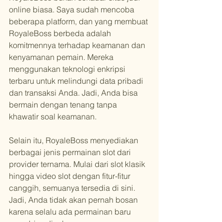
online biasa. Saya sudah mencoba 
beberapa platform, dan yang membuat 
RoyaleBoss berbeda adalah 
komitmennya terhadap keamanan dan 
kenyamanan pemain. Mereka 
menggunakan teknologi enkripsi 
terbaru untuk melindungi data pribadi 
dan transaksi Anda. Jadi, Anda bisa 
bermain dengan tenang tanpa 
khawatir soal keamanan.
Selain itu, RoyaleBoss menyediakan 
berbagai jenis permainan slot dari 
provider ternama. Mulai dari slot klasik 
hingga video slot dengan fitur-fitur 
canggih, semuanya tersedia di sini. 
Jadi, Anda tidak akan pernah bosan 
karena selalu ada permainan baru 