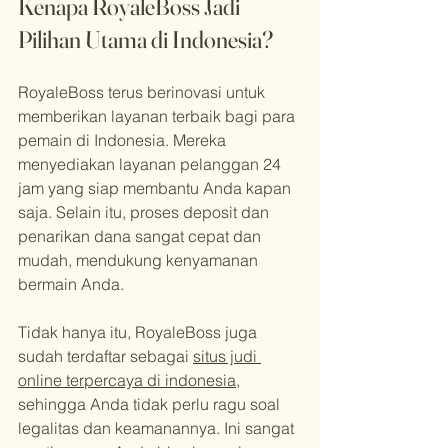
Kenapa RoyaleBoss Jadi 
Pilihan Utama di Indonesia?
RoyaleBoss terus berinovasi untuk 
memberikan layanan terbaik bagi para 
pemain di Indonesia. Mereka 
menyediakan layanan pelanggan 24 
jam yang siap membantu Anda kapan 
saja. Selain itu, proses deposit dan 
penarikan dana sangat cepat dan 
mudah, mendukung kenyamanan 
bermain Anda.
Tidak hanya itu, RoyaleBoss juga 
sudah terdaftar sebagai 
situs judi 
online terpercaya di indonesia
, 
sehingga Anda tidak perlu ragu soal 
legalitas dan keamanannya. Ini sangat 