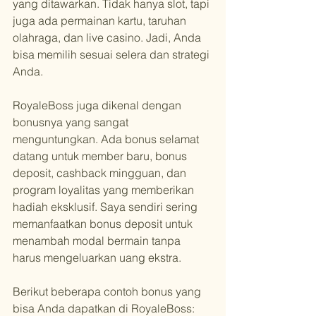
yang ditawarkan. Tidak hanya slot, tapi 
juga ada permainan kartu, taruhan 
olahraga, dan live casino. Jadi, Anda 
bisa memilih sesuai selera dan strategi 
Anda.
RoyaleBoss juga dikenal dengan 
bonusnya yang sangat 
menguntungkan. Ada bonus selamat 
datang untuk member baru, bonus 
deposit, cashback mingguan, dan 
program loyalitas yang memberikan 
hadiah eksklusif. Saya sendiri sering 
memanfaatkan bonus deposit untuk 
menambah modal bermain tanpa 
harus mengeluarkan uang ekstra.
Berikut beberapa contoh bonus yang 
bisa Anda dapatkan di RoyaleBoss: