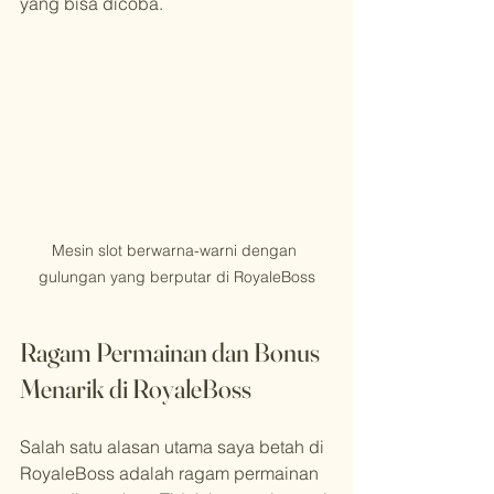
yang bisa dicoba.
Mesin slot berwarna-warni dengan 
gulungan yang berputar di RoyaleBoss
Ragam Permainan dan Bonus 
Menarik di RoyaleBoss
Salah satu alasan utama saya betah di 
RoyaleBoss adalah ragam permainan 