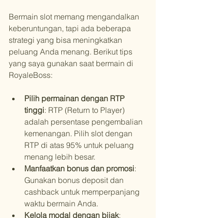
Bermain slot memang mengandalkan 
keberuntungan, tapi ada beberapa 
strategi yang bisa meningkatkan 
peluang Anda menang. Berikut tips 
yang saya gunakan saat bermain di 
RoyaleBoss:
Pilih permainan dengan RTP 
tinggi
: RTP (Return to Player) 
adalah persentase pengembalian 
kemenangan. Pilih slot dengan 
RTP di atas 95% untuk peluang 
menang lebih besar.
Manfaatkan bonus dan promosi
: 
Gunakan bonus deposit dan 
cashback untuk memperpanjang 
waktu bermain Anda.
Kelola modal dengan bijak
: 