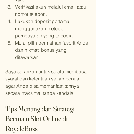
Verifikasi akun melalui email atau 
nomor telepon.
Lakukan deposit pertama 
menggunakan metode 
pembayaran yang tersedia.
Mulai pilih permainan favorit Anda 
dan nikmati bonus yang 
ditawarkan.
Saya sarankan untuk selalu membaca 
syarat dan ketentuan setiap bonus 
agar Anda bisa memanfaatkannya 
secara maksimal tanpa kendala.
Tips Menang dan Strategi 
Bermain Slot Online di 
RoyaleBoss