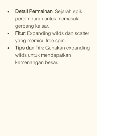
Detail Permainan
: Sejarah epik 
pertempuran untuk memasuki 
gerbang kaisar.
Fitur
: Expanding wilds dan scatter 
yang memicu free spin.
Tips dan Trik
: Gunakan expanding 
wilds untuk mendapatkan 
kemenangan besar.