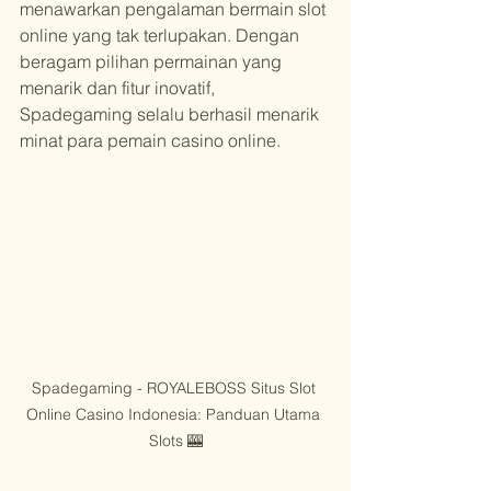
menawarkan pengalaman bermain slot 
online yang tak terlupakan. Dengan 
beragam pilihan permainan yang 
menarik dan fitur inovatif, 
Spadegaming selalu berhasil menarik 
minat para pemain casino online. 
Spadegaming - ROYALEBOSS Situs Slot 
Online Casino Indonesia: Panduan Utama 
Slots 🎰