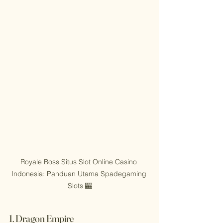
Royale Boss Situs Slot Online Casino 
Indonesia: Panduan Utama Spadegaming 
Slots 🎰
1. Dragon Empire