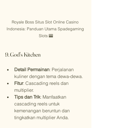
Royale Boss Situs Slot Online Casino 
Indonesia: Panduan Utama Spadegaming 
Slots 🎰
9. God's Kitchen
Detail Permainan
: Perjalanan 
kuliner dengan tema dewa-dewa.
Fitur
: Cascading reels dan 
multiplier.
Tips dan Trik
: Manfaatkan 
cascading reels untuk 
kemenangan beruntun dan 
tingkatkan multiplier Anda.