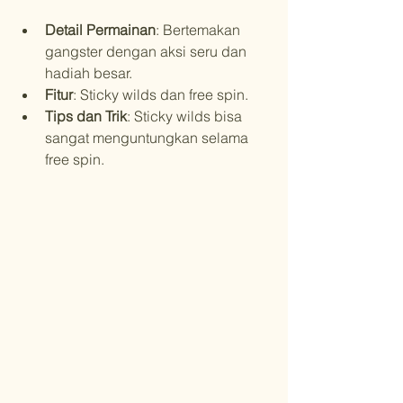
Detail Permainan
: Bertemakan 
gangster dengan aksi seru dan 
hadiah besar.
Fitur
: Sticky wilds dan free spin.
Tips dan Trik
: Sticky wilds bisa 
sangat menguntungkan selama 
free spin.