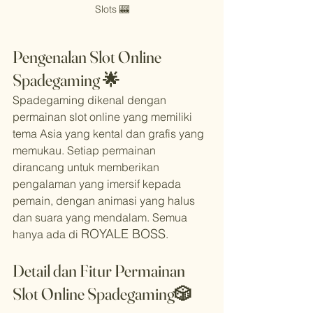
Slots 🎰
Pengenalan Slot Online 
Spadegaming 🌟
Spadegaming dikenal dengan 
permainan slot online yang memiliki 
tema Asia yang kental dan grafis yang 
memukau. Setiap permainan 
dirancang untuk memberikan 
pengalaman yang imersif kepada 
pemain, dengan animasi yang halus 
dan suara yang mendalam. Semua 
ROYALE BOSS
hanya ada di 
.
Detail dan Fitur Permainan 
Slot Online Spadegaming🎲