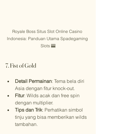
Royale Boss Situs Slot Online Casino 
Indonesia: Panduan Utama Spadegaming 
Slots 🎰
7. Fist of Gold
Detail Permainan
: Tema bela diri 
Asia dengan fitur knock-out.
Fitur
: Wilds acak dan free spin 
dengan multiplier.
Tips dan Trik
: Perhatikan simbol 
tinju yang bisa memberikan wilds 
tambahan.