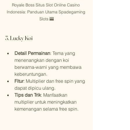
Royale Boss Situs Slot Online Casino 
Indonesia: Panduan Utama Spadegaming 
Slots 🎰
3. Lucky Koi
Detail Permainan
: Tema yang 
menenangkan dengan koi 
berwarna-warni yang membawa 
keberuntungan.
Fitur
: Multiplier dan free spin yang 
dapat dipicu ulang.
Tips dan Trik
: Manfaatkan 
multiplier untuk meningkatkan 
kemenangan selama free spin.