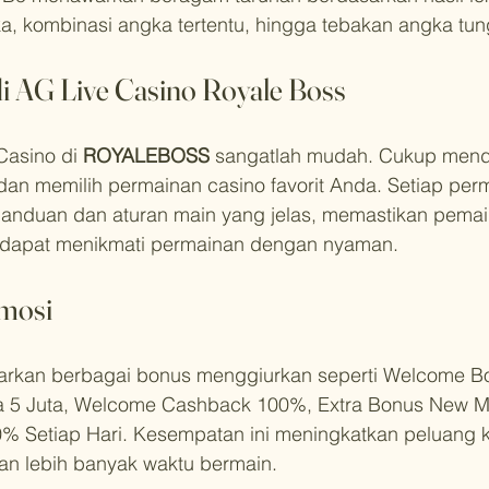
ka, kombinasi angka tertentu, hingga tebakan angka tun
i AG Live Casino Royale Boss
Casino di 
ROYALEBOSS
 sangatlah mudah. Cukup mendaf
dan memilih permainan casino favorit Anda. Setiap per
anduan dan aturan main yang jelas, memastikan pemai
 dapat menikmati permainan dengan nyaman.
mosi
rkan berbagai bonus menggiurkan seperti Welcome B
a 5 Juta, Welcome Cashback 100%, Extra Bonus New 
0% Setiap Hari. Kesempatan ini meningkatkan peluang
n lebih banyak waktu bermain.