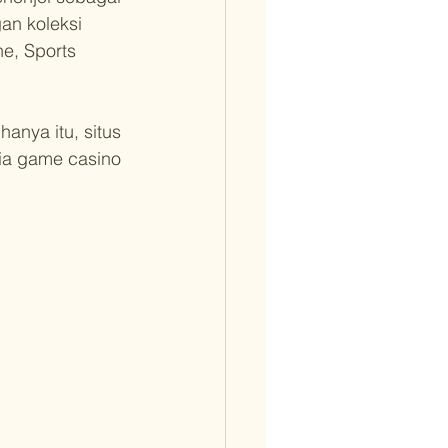
an koleksi 
e, Sports 
anya itu, situs 
ia game casino 