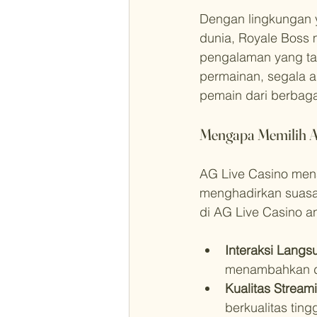
Dengan lingkungan y
dunia, Royale Boss 
pengalaman yang ta
permainan, segala a
pemain dari berbaga
Mengapa Memilih AG
AG Live Casino men
menghadirkan suasan
di AG Live Casino an
Interaksi Langs
menambahkan di
Kualitas Stream
berkualitas ting