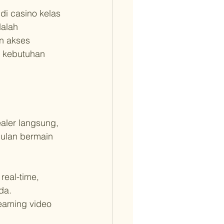
i casino kelas 
alah 
n akses 
 kebutuhan 
ler langsung, 
ulan bermain 
real-time, 
da.
eaming video 