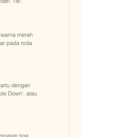
dan 'Tie'.
 warna merah 
par pada roda 
artu dengan 
uble Down', atau 
mparan tiga 