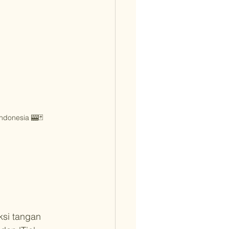
ndonesia 🎰🃏
si tangan 