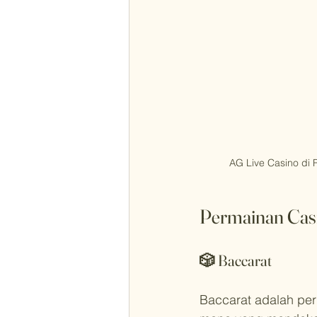
AG Live Casino di
Permainan Casi
🎲 Baccarat
Baccarat adalah pe