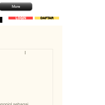
More
LOGIN
DAFTAR
nonjol sebagai 