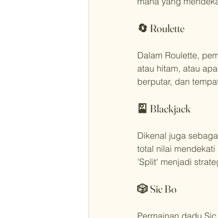
mana yang mendekati t
🔄 Roulette
Dalam Roulette, pe
atau hitam, atau apa
berputar, dan temp
🎴 Blackjack
Dikenal juga sebag
total nilai mendekati
'Split' menjadi strate
🎲 Sic Bo
Permainan dadu Sic