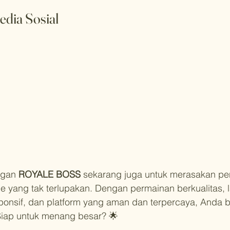
edia Sosial
gan 
ROYALE BOSS
 sekarang juga untuk merasakan p
ne yang tak terlupakan. Dengan permainan berkualitas, 
onsif, dan platform yang aman dan terpercaya, Anda b
Siap untuk menang besar? 🌟